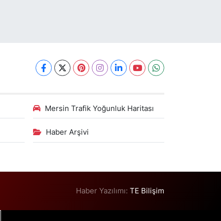
Mersin Trafik Yoğunluk Haritası
Haber Arşivi
Haber Yazılımı:
TE Bilişim