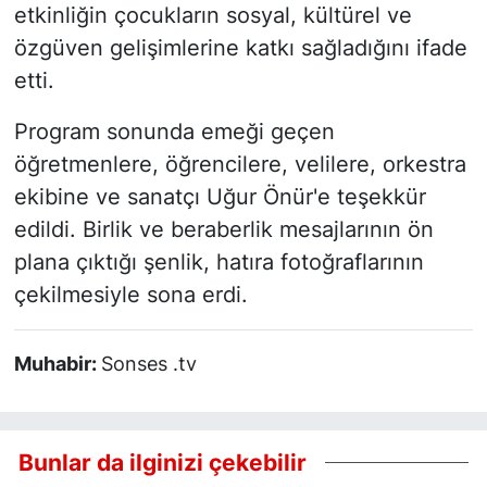
etkinliğin çocukların sosyal, kültürel ve
özgüven gelişimlerine katkı sağladığını ifade
etti.
Program sonunda emeği geçen
öğretmenlere, öğrencilere, velilere, orkestra
ekibine ve sanatçı Uğur Önür'e teşekkür
edildi. Birlik ve beraberlik mesajlarının ön
plana çıktığı şenlik, hatıra fotoğraflarının
çekilmesiyle sona erdi.
Muhabir:
Sonses .tv
Bunlar da ilginizi çekebilir