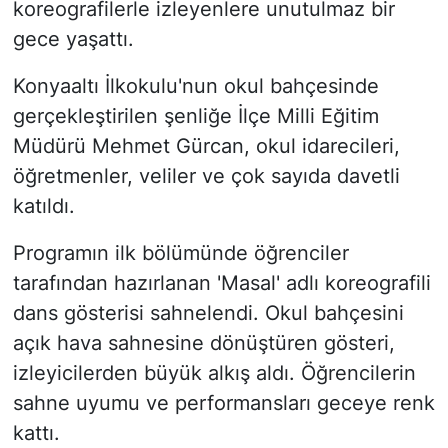
koreografilerle izleyenlere unutulmaz bir
gece yaşattı.
Konyaaltı İlkokulu'nun okul bahçesinde
gerçekleştirilen şenliğe İlçe Milli Eğitim
Müdürü Mehmet Gürcan, okul idarecileri,
öğretmenler, veliler ve çok sayıda davetli
katıldı.
Programın ilk bölümünde öğrenciler
tarafından hazırlanan 'Masal' adlı koreografili
dans gösterisi sahnelendi. Okul bahçesini
açık hava sahnesine dönüştüren gösteri,
izleyicilerden büyük alkış aldı. Öğrencilerin
sahne uyumu ve performansları geceye renk
kattı.