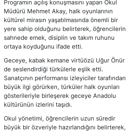
Programın açılış konuşmasını yapan Okul
Müdürü Mehmet Akay, halk oyunlarının
kültürel mirasın yaşatılmasında önemli bir
yere sahip olduğunu belirterek, öğrencilerin
sahnede emek, disiplin ve takım ruhunu
ortaya koyduğunu ifade etti.
Geceye, kabak kemane virtüözü Uğur Önür
de seslendirdiği türkülerle eşlik etti.
Sanatçının performansı izleyiciler tarafından
büyük ilgi görürken, türküler halk oyunları
gösterileriyle birleşerek geceye Anadolu
kültürünün izlerini taşıdı.
Okul yönetimi, öğrencilerin uzun süredir
büyük bir özveriyle hazırlandığını belirterek,