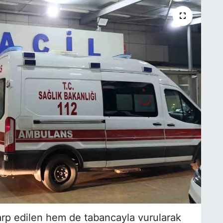
rp edilen hem de tabancayla vurularak