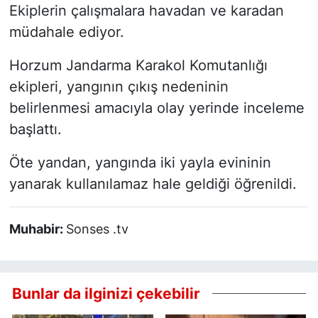
Ekiplerin çalışmalara havadan ve karadan
müdahale ediyor.
Horzum Jandarma Karakol Komutanlığı
ekipleri, yangının çıkış nedeninin
belirlenmesi amacıyla olay yerinde inceleme
başlattı.
Öte yandan, yangında iki yayla evininin
yanarak kullanılamaz hale geldiği öğrenildi.
Muhabir:
Sonses .tv
Bunlar da ilginizi çekebilir