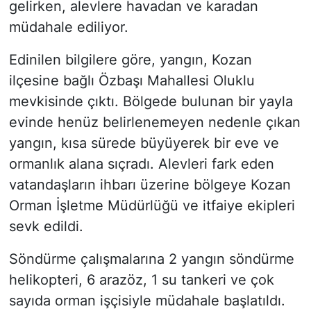
gelirken, alevlere havadan ve karadan
müdahale ediliyor.
Edinilen bilgilere göre, yangın, Kozan
ilçesine bağlı Özbaşı Mahallesi Oluklu
mevkisinde çıktı. Bölgede bulunan bir yayla
evinde henüz belirlenemeyen nedenle çıkan
yangın, kısa sürede büyüyerek bir eve ve
ormanlık alana sıçradı. Alevleri fark eden
vatandaşların ihbarı üzerine bölgeye Kozan
Orman İşletme Müdürlüğü ve itfaiye ekipleri
sevk edildi.
Söndürme çalışmalarına 2 yangın söndürme
helikopteri, 6 arazöz, 1 su tankeri ve çok
sayıda orman işçisiyle müdahale başlatıldı.