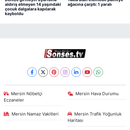
aldırış etmeyen 14 yaşındaki
ağacına çarptı: 1 yaralı
çocuk dalgalara kapılarak
kayboldu
Mersin Nöbetçi
Mersin Hava Durumu
Eczaneler
Mersin Namaz Vakitleri
Mersin Trafik Yoğunluk
Haritası