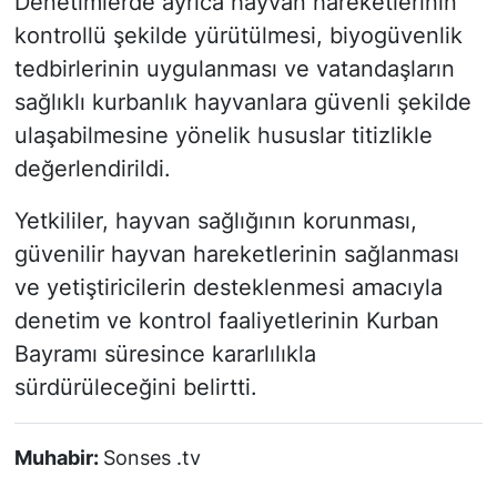
Denetimlerde ayrıca hayvan hareketlerinin
kontrollü şekilde yürütülmesi, biyogüvenlik
tedbirlerinin uygulanması ve vatandaşların
sağlıklı kurbanlık hayvanlara güvenli şekilde
ulaşabilmesine yönelik hususlar titizlikle
değerlendirildi.
Yetkililer, hayvan sağlığının korunması,
güvenilir hayvan hareketlerinin sağlanması
ve yetiştiricilerin desteklenmesi amacıyla
denetim ve kontrol faaliyetlerinin Kurban
Bayramı süresince kararlılıkla
sürdürüleceğini belirtti.
Muhabir:
Sonses .tv