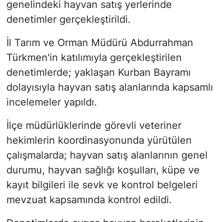
genelindeki hayvan satış yerlerinde
denetimler gerçekleştirildi.
İl Tarım ve Orman Müdürü Abdurrahman
Türkmen'in katılımıyla gerçekleştirilen
denetimlerde; yaklaşan Kurban Bayramı
dolayısıyla hayvan satış alanlarında kapsamlı
incelemeler yapıldı.
İlçe müdürlüklerinde görevli veteriner
hekimlerin koordinasyonunda yürütülen
çalışmalarda; hayvan satış alanlarının genel
durumu, hayvan sağlığı koşulları, küpe ve
kayıt bilgileri ile sevk ve kontrol belgeleri
mevzuat kapsamında kontrol edildi.