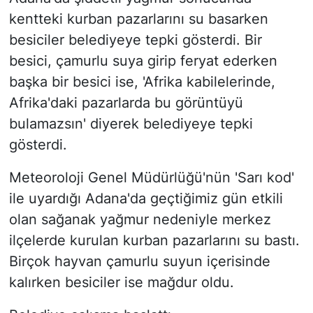
kentteki kurban pazarlarını su basarken
besiciler belediyeye tepki gösterdi. Bir
besici, çamurlu suya girip feryat ederken
başka bir besici ise, 'Afrika kabilelerinde,
Afrika'daki pazarlarda bu görüntüyü
bulamazsın' diyerek belediyeye tepki
gösterdi.
Meteoroloji Genel Müdürlüğü'nün 'Sarı kod'
ile uyardığı Adana'da geçtiğimiz gün etkili
olan sağanak yağmur nedeniyle merkez
ilçelerde kurulan kurban pazarlarını su bastı.
Birçok hayvan çamurlu suyun içerisinde
kalırken besiciler ise mağdur oldu.