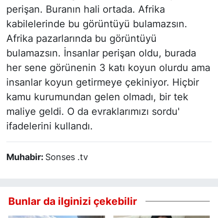
perişan. Buranın hali ortada. Afrika
kabilelerinde bu görüntüyü bulamazsın.
Afrika pazarlarında bu görüntüyü
bulamazsın. İnsanlar perişan oldu, burada
her sene görünenin 3 katı koyun olurdu ama
insanlar koyun getirmeye çekiniyor. Hiçbir
kamu kurumundan gelen olmadı, bir tek
maliye geldi. O da evraklarımızı sordu'
ifadelerini kullandı.
Muhabir:
Sonses .tv
Bunlar da ilginizi çekebilir