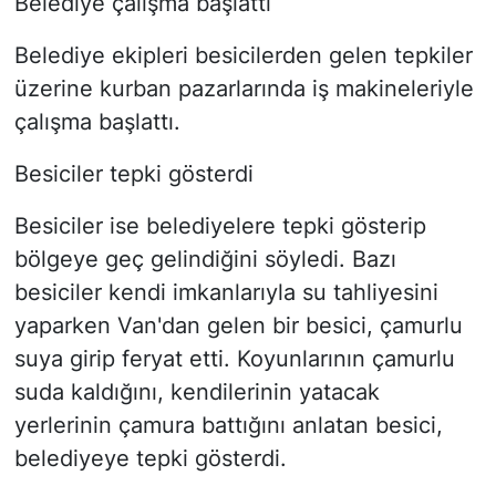
Belediye çalışma başlattı
Belediye ekipleri besicilerden gelen tepkiler
üzerine kurban pazarlarında iş makineleriyle
çalışma başlattı.
Besiciler tepki gösterdi
Besiciler ise belediyelere tepki gösterip
bölgeye geç gelindiğini söyledi. Bazı
besiciler kendi imkanlarıyla su tahliyesini
yaparken Van'dan gelen bir besici, çamurlu
suya girip feryat etti. Koyunlarının çamurlu
suda kaldığını, kendilerinin yatacak
yerlerinin çamura battığını anlatan besici,
belediyeye tepki gösterdi.