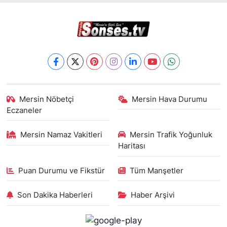
Mersin Nöbetçi
Mersin Hava Durumu
Eczaneler
Mersin Namaz Vakitleri
Mersin Trafik Yoğunluk
Haritası
Puan Durumu ve Fikstür
Tüm Manşetler
Son Dakika Haberleri
Haber Arşivi