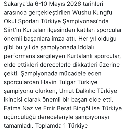
Sakarya’da 6-10 Mayıs 2026 tarihleri
arasında gerçekleştirilen Wushu Kungfu
Okul Sporları Türkiye Şampiyonası’nda
Siirt’in Kurtalan ilçesinden katılan sporcular
önemli başarılara imza attı. Her yıl olduğu
gibi bu yıl da şampiyonada iddialı
performans sergileyen Kurtalanlı sporcular,
elde ettikleri derecelerle dikkatleri üzerine
çekti. Şampiyonada mücadele eden
sporculardan Havin Tulgar Türkiye
şampiyonu olurken, Umut Dalkılıç Türkiye
ikincisi olarak önemli bir başarı elde etti.
Fatma Naz ve Emir Berat Bingöl ise Türkiye
üçüncülüğü dereceleriyle şampiyonayı
tamamladı. Toplamda 1 Türkiye