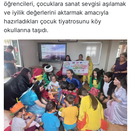
öğrencileri, çocuklara sanat sevgisi aşılamak
ve iyilik değerlerini aktarmak amacıyla
hazırladıkları çocuk tiyatrosunu köy
okullarına taşıdı.