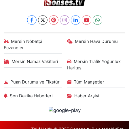
Mersin Nöbetçi
Mersin Hava Durumu
Eczaneler
Mersin Namaz Vakitleri
Mersin Trafik Yoğunluk
Haritası
Puan Durumu ve Fikstür
Tüm Manşetler
Son Dakika Haberleri
Haber Arşivi