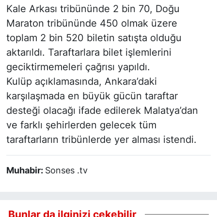
Kale Arkası tribününde 2 bin 70, Doğu
Maraton tribününde 450 olmak üzere
toplam 2 bin 520 biletin satışta olduğu
aktarıldı. Taraftarlara bilet işlemlerini
geciktirmemeleri çağrısı yapıldı.
Kulüp açıklamasında, Ankara’daki
karşılaşmada en büyük gücün taraftar
desteği olacağı ifade edilerek Malatya’dan
ve farklı şehirlerden gelecek tüm
taraftarların tribünlerde yer alması istendi.
Muhabir:
Sonses .tv
Bunlar da ilginizi çekebilir