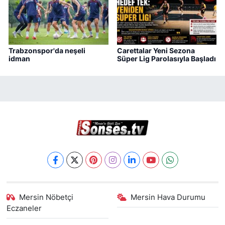
Trabzonspor'da neşeli
Carettalar Yeni Sezona
idman
Süper Lig Parolasıyla Başladı
Mersin Nöbetçi
Mersin Hava Durumu
Eczaneler