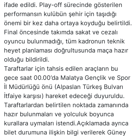
ifade edildi. Play-off sürecinde gösterilen
performansın kulübün şehir için taşıdığı
önemi bir kez daha ortaya koyduğu belirtildi.
Final öncesinde takımda sakat ve cezalı
oyuncu bulunmadığı, tüm kadronun teknik
heyet planlaması doğrultusunda maça hazır
olduğu bildirildi.
Taraftarlar için tahsis edilen araçların bu
gece saat 00.00’da Malatya Gençlik ve Spor
İl Müdürlüğü önü (Alpaslan Türkeş Bulvarı
İtfaiye karşısı) hareket edeceği duyuruldu.
Taraftarlardan belirtilen noktada zamanında
hazır bulunmaları ve yolculuk boyunca
kurallara uymaları istendi.Açıklamada ayrıca
bilet durumuna ilişkin bilgi verilerek Güney