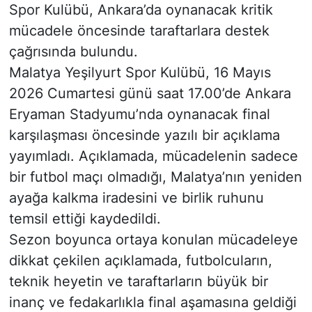
Spor Kulübü, Ankara’da oynanacak kritik
mücadele öncesinde taraftarlara destek
çağrısında bulundu.
Malatya Yeşilyurt Spor Kulübü, 16 Mayıs
2026 Cumartesi günü saat 17.00’de Ankara
Eryaman Stadyumu’nda oynanacak final
karşılaşması öncesinde yazılı bir açıklama
yayımladı. Açıklamada, mücadelenin sadece
bir futbol maçı olmadığı, Malatya’nın yeniden
ayağa kalkma iradesini ve birlik ruhunu
temsil ettiği kaydedildi.
Sezon boyunca ortaya konulan mücadeleye
dikkat çekilen açıklamada, futbolcuların,
teknik heyetin ve taraftarların büyük bir
inanç ve fedakarlıkla final aşamasına geldiği