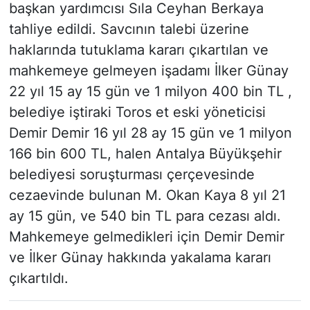
başkan yardımcısı Sıla Ceyhan Berkaya
tahliye edildi. Savcının talebi üzerine
haklarında tutuklama kararı çıkartılan ve
mahkemeye gelmeyen işadamı İlker Günay
22 yıl 15 ay 15 gün ve 1 milyon 400 bin TL ,
belediye iştiraki Toros et eski yöneticisi
Demir Demir 16 yıl 28 ay 15 gün ve 1 milyon
166 bin 600 TL, halen Antalya Büyükşehir
belediyesi soruşturması çerçevesinde
cezaevinde bulunan M. Okan Kaya 8 yıl 21
ay 15 gün, ve 540 bin TL para cezası aldı.
Mahkemeye gelmedikleri için Demir Demir
ve İlker Günay hakkında yakalama kararı
çıkartıldı.