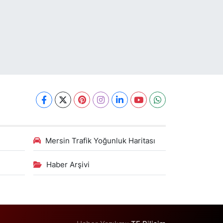
Mersin Trafik Yoğunluk Haritası
Haber Arşivi