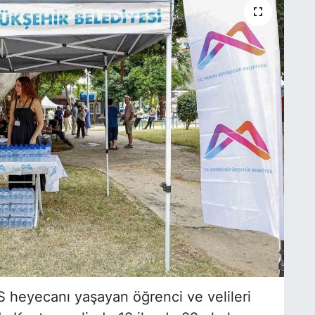
 heyecanı yaşayan öğrenci ve velileri