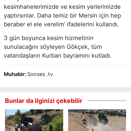
kesimhanelerimizde ve kesim yerlerimizde
yaptırsınlar. Daha temiz bir Mersin için hep
beraber el ele verelim' ifadelerini kullandı.
3 gün boyunca kesim hizmetinin
sunulacağını söyleyen Gökçek, tüm
vatandaşların Kurban bayramını kutladı.
Muhabir:
Sonses .tv
Bunlar da ilginizi çekebilir