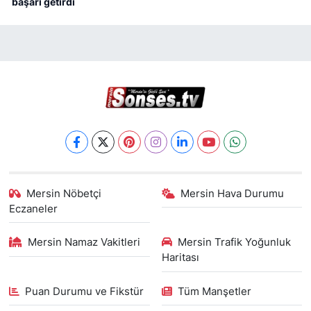
başarı getirdi
Mersin Nöbetçi
Mersin Hava Durumu
Eczaneler
Mersin Namaz Vakitleri
Mersin Trafik Yoğunluk
Haritası
Puan Durumu ve Fikstür
Tüm Manşetler