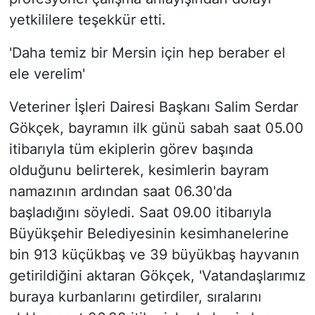
yetkililere teşekkür etti.
'Daha temiz bir Mersin için hep beraber el
ele verelim'
Veteriner İşleri Dairesi Başkanı Salim Serdar
Gökçek, bayramın ilk günü sabah saat 05.00
itibarıyla tüm ekiplerin görev başında
olduğunu belirterek, kesimlerin bayram
namazının ardından saat 06.30'da
başladığını söyledi. Saat 09.00 itibarıyla
Büyükşehir Belediyesinin kesimhanelerine
bin 913 küçükbaş ve 39 büyükbaş hayvanın
getirildiğini aktaran Gökçek, 'Vatandaşlarımız
buraya kurbanlarını getirdiler, sıralarını