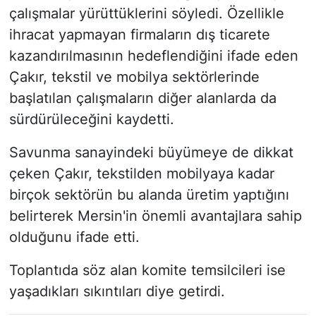
çalışmalar yürüttüklerini söyledi. Özellikle
ihracat yapmayan firmaların dış ticarete
kazandırılmasının hedeflendiğini ifade eden
Çakır, tekstil ve mobilya sektörlerinde
başlatılan çalışmaların diğer alanlarda da
sürdürüleceğini kaydetti.
Savunma sanayindeki büyümeye de dikkat
çeken Çakır, tekstilden mobilyaya kadar
birçok sektörün bu alanda üretim yaptığını
belirterek Mersin'in önemli avantajlara sahip
olduğunu ifade etti.
Toplantıda söz alan komite temsilcileri ise
yaşadıkları sıkıntıları diye getirdi.