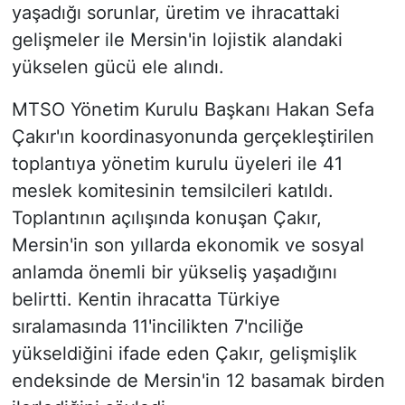
yaşadığı sorunlar, üretim ve ihracattaki
gelişmeler ile Mersin'in lojistik alandaki
yükselen gücü ele alındı.
MTSO Yönetim Kurulu Başkanı Hakan Sefa
Çakır'ın koordinasyonunda gerçekleştirilen
toplantıya yönetim kurulu üyeleri ile 41
meslek komitesinin temsilcileri katıldı.
Toplantının açılışında konuşan Çakır,
Mersin'in son yıllarda ekonomik ve sosyal
anlamda önemli bir yükseliş yaşadığını
belirtti. Kentin ihracatta Türkiye
sıralamasında 11'incilikten 7'nciliğe
yükseldiğini ifade eden Çakır, gelişmişlik
endeksinde de Mersin'in 12 basamak birden