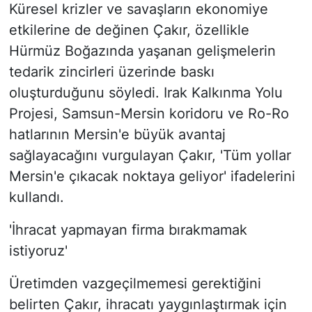
Küresel krizler ve savaşların ekonomiye
etkilerine de değinen Çakır, özellikle
Hürmüz Boğazında yaşanan gelişmelerin
tedarik zincirleri üzerinde baskı
oluşturduğunu söyledi. Irak Kalkınma Yolu
Projesi, Samsun-Mersin koridoru ve Ro-Ro
hatlarının Mersin'e büyük avantaj
sağlayacağını vurgulayan Çakır, 'Tüm yollar
Mersin'e çıkacak noktaya geliyor' ifadelerini
kullandı.
'İhracat yapmayan firma bırakmamak
istiyoruz'
Üretimden vazgeçilmemesi gerektiğini
belirten Çakır, ihracatı yaygınlaştırmak için