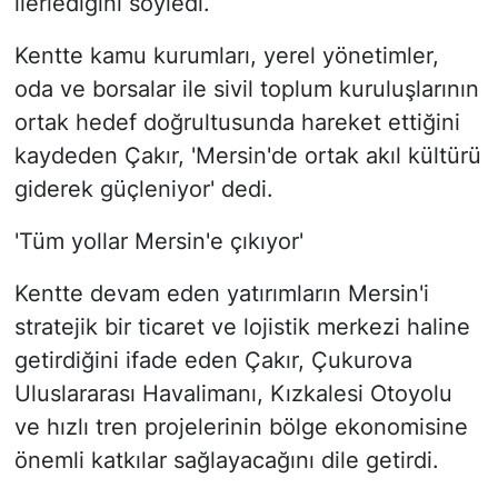
ilerlediğini söyledi.
Kentte kamu kurumları, yerel yönetimler,
oda ve borsalar ile sivil toplum kuruluşlarının
ortak hedef doğrultusunda hareket ettiğini
kaydeden Çakır, 'Mersin'de ortak akıl kültürü
giderek güçleniyor' dedi.
'Tüm yollar Mersin'e çıkıyor'
Kentte devam eden yatırımların Mersin'i
stratejik bir ticaret ve lojistik merkezi haline
getirdiğini ifade eden Çakır, Çukurova
Uluslararası Havalimanı, Kızkalesi Otoyolu
ve hızlı tren projelerinin bölge ekonomisine
önemli katkılar sağlayacağını dile getirdi.