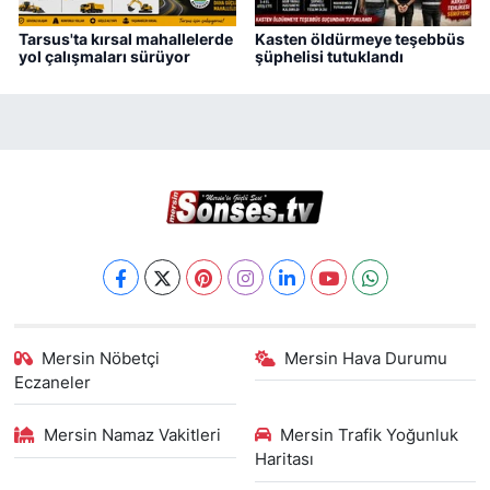
Tarsus'ta kırsal mahallelerde
Kasten öldürmeye teşebbüs
yol çalışmaları sürüyor
şüphelisi tutuklandı
Mersin Nöbetçi
Mersin Hava Durumu
Eczaneler
Mersin Namaz Vakitleri
Mersin Trafik Yoğunluk
Haritası