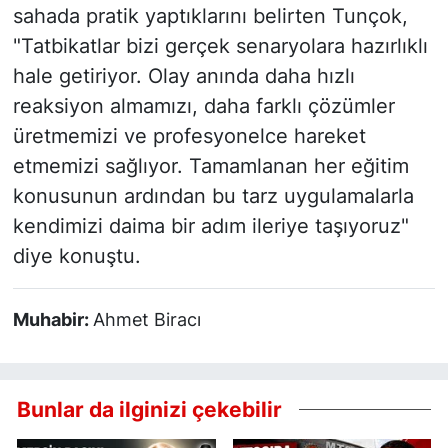
sahada pratik yaptıklarını belirten Tunçok,
"Tatbikatlar bizi gerçek senaryolara hazırlıklı
hale getiriyor. Olay anında daha hızlı
reaksiyon almamızı, daha farklı çözümler
üretmemizi ve profesyonelce hareket
etmemizi sağlıyor. Tamamlanan her eğitim
konusunun ardından bu tarz uygulamalarla
kendimizi daima bir adım ileriye taşıyoruz"
diye konuştu.
Muhabir:
Ahmet Biracı
Bunlar da ilginizi çekebilir