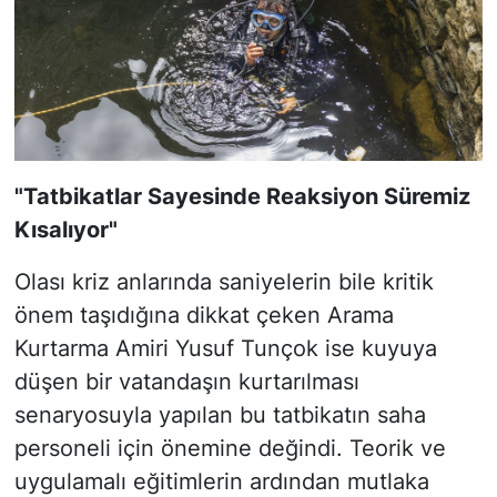
"Tatbikatlar Sayesinde Reaksiyon Süremiz
Kısalıyor"
Olası kriz anlarında saniyelerin bile kritik
önem taşıdığına dikkat çeken Arama
Kurtarma Amiri Yusuf Tunçok ise kuyuya
düşen bir vatandaşın kurtarılması
senaryosuyla yapılan bu tatbikatın saha
personeli için önemine değindi. Teorik ve
uygulamalı eğitimlerin ardından mutlaka