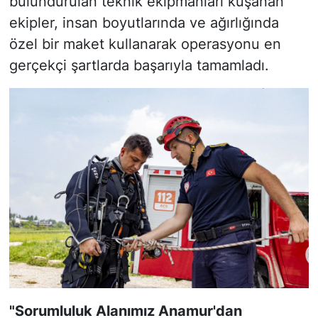
bulundurulan teknik ekipmanları kuşanan
ekipler, insan boyutlarında ve ağırlığında
özel bir maket kullanarak operasyonu en
gerçekçi şartlarda başarıyla tamamladı.
"Sorumluluk Alanımız Anamur'dan