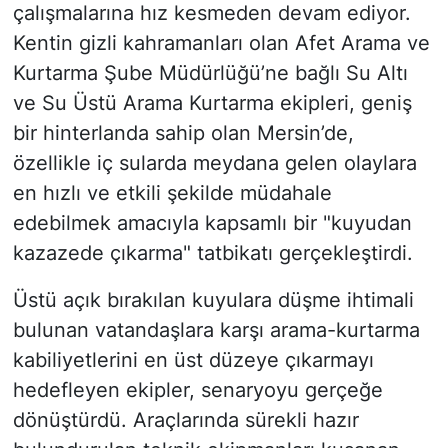
çalışmalarına hız kesmeden devam ediyor.
Kentin gizli kahramanları olan Afet Arama ve
Kurtarma Şube Müdürlüğü’ne bağlı Su Altı
ve Su Üstü Arama Kurtarma ekipleri, geniş
bir hinterlanda sahip olan Mersin’de,
özellikle iç sularda meydana gelen olaylara
en hızlı ve etkili şekilde müdahale
edebilmek amacıyla kapsamlı bir "kuyudan
kazazede çıkarma" tatbikatı gerçekleştirdi.
Üstü açık bırakılan kuyulara düşme ihtimali
bulunan vatandaşlara karşı arama-kurtarma
kabiliyetlerini en üst düzeye çıkarmayı
hedefleyen ekipler, senaryoyu gerçeğe
dönüştürdü. Araçlarında sürekli hazır