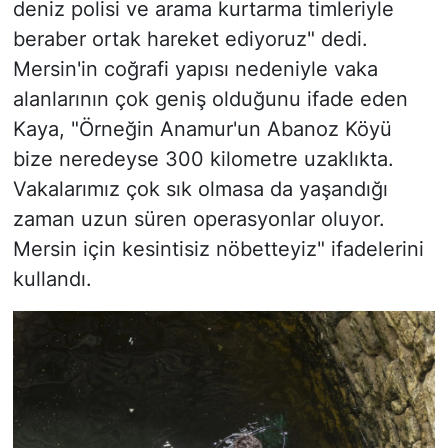
deniz polisi ve arama kurtarma timleriyle
beraber ortak hareket ediyoruz" dedi.
Mersin'in coğrafi yapısı nedeniyle vaka
alanlarının çok geniş olduğunu ifade eden
Kaya, "Örneğin Anamur'un Abanoz Köyü
bize neredeyse 300 kilometre uzaklıkta.
Vakalarımız çok sık olmasa da yaşandığı
zaman uzun süren operasyonlar oluyor.
Mersin için kesintisiz nöbetteyiz" ifadelerini
kullandı.