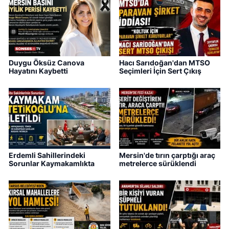
Duygu Öksüz Canova
Hacı Sarıdoğan'dan MTSO
Hayatını Kaybetti
Seçimleri İçin Sert Çıkış
Erdemli Sahillerindeki
Mersin'de tırın çarptığı araç
Sorunlar Kaymakamlıkta
metrelerce sürüklendi