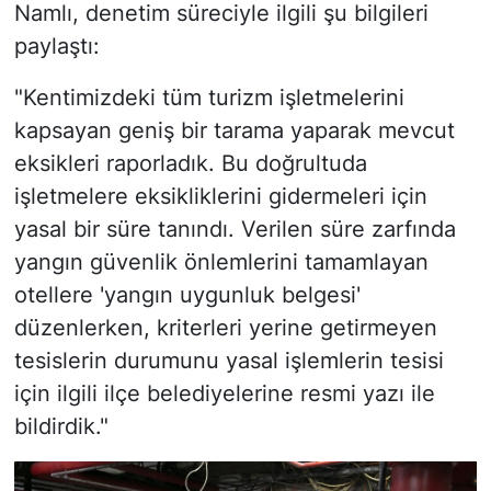
Namlı, denetim süreciyle ilgili şu bilgileri
paylaştı:
"Kentimizdeki tüm turizm işletmelerini
kapsayan geniş bir tarama yaparak mevcut
eksikleri raporladık. Bu doğrultuda
işletmelere eksikliklerini gidermeleri için
yasal bir süre tanındı. Verilen süre zarfında
yangın güvenlik önlemlerini tamamlayan
otellere 'yangın uygunluk belgesi'
düzenlerken, kriterleri yerine getirmeyen
tesislerin durumunu yasal işlemlerin tesisi
için ilgili ilçe belediyelerine resmi yazı ile
bildirdik."