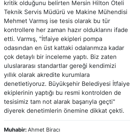
kritik olduğunu belirten Mersin Hilton Oteli
Teknik Servis Müdürü ve Makine Mühendisi
Mehmet Varmış ise tesis olarak bu tür
kontrollere her zaman hazır olduklarını ifade
etti. Varmış,
"İtfaiye ekipleri pompa
odasından en üst kattaki odalarımıza kadar
çok detaylı bir inceleme yaptı. Biz zaten
uluslararası standartlar gereği kendimizi
yıllık olarak akredite kurumlara
denetletiyoruz. Büyükşehir Belediyesi İtfaiye
ekiplerinin yaptığı bu resmi kontrolden de
tesisimiz tam not alarak başarıyla geçti"
diyerek denetimlerin önemine dikkat çekti.
Muhabir:
Ahmet Biracı