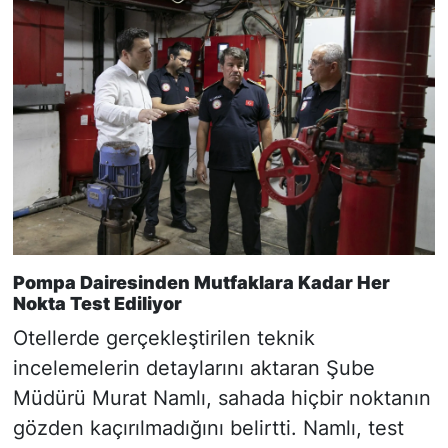
Pompa Dairesinden Mutfaklara Kadar Her
Nokta Test Ediliyor
Otellerde gerçekleştirilen teknik
incelemelerin detaylarını aktaran Şube
Müdürü Murat Namlı, sahada hiçbir noktanın
gözden kaçırılmadığını belirtti. Namlı, test