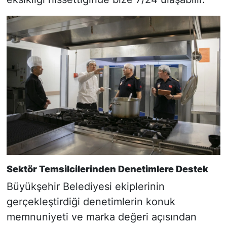
Sektör Temsilcilerinden Denetimlere Destek
Büyükşehir Belediyesi ekiplerinin
gerçekleştirdiği denetimlerin konuk
memnuniyeti ve marka değeri açısından