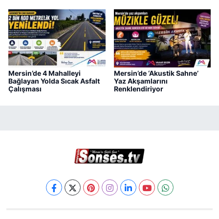
Mersin’de 4 Mahalleyi
Mersin’de ‘Akustik Sahne’
Bağlayan Yolda Sıcak Asfalt
Yaz Akşamlarını
Çalışması
Renklendiriyor