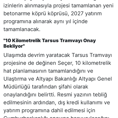
izinlerin alınmasıyla projesi tamamlanan yeni
betonarme köprü köprüsü, 2027 yatırım
programına alınarak aynı yıl içinde
tamamlanacak.
"10 Kilometrelik Tarsus Tramvayı Onay
Bekliyor"
Ulaşımda devrim yaratacak Tarsus Tramvayı
projesine de değinen Seçer, 10 kilometrelik
hat planlamasının tamamlandığını ve
Ulaştırma ve Altyapı Bakanlığı Altyapı Genel
Müdürlüğü tarafından şifahi olarak
onaylandığını belirtti. Resmi yazının tebliğ
edilmesinin ardından, dış kredi kullanımı ve
yatırım programına dahil edilmesi için