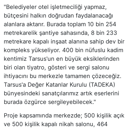
"Belediyeler otel işletmeciliği yapmaz,
bütçesini halkın doğrudan faydalanacağı
alanlara aktarır. Burada toplam 10 bin 254
metrekarelik şantiye sahasında, 8 bin 233
metrekare kapalı inşaat alanına sahip dev bir
kompleks yükseliyor. 400 bin nüfuslu kadim
kentimiz Tarsus'un en büyük eksiklerinden
biri olan tiyatro, gösteri ve sergi salonu
ihtiyacını bu merkezle tamamen çözeceğiz.
Tarsus'a Değer Katanlar Kurulu (TADEKA)
bünyesindeki sanatçılarımız artık eserlerini
burada özgürce sergileyebilecek."
Proje kapsamında merkezde; 500 kişilik açık
ve 500 kişilik kapalı nikah salonu, 464