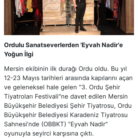
Ordulu Sanatseverlerden 'Eyvah Nadir'e
Yoğun İlgi
Mersin ekibinin ilk durağı Ordu oldu. Bu yıl
12-23 Mayıs tarihleri arasında kapılarını açan
ve geleneksel hale gelen "3. Ordu Şehir
Tiyatroları Festivali"ne davet edilen Mersin
Büyükşehir Belediyesi Şehir Tiyatrosu, Ordu
Büyükşehir Belediyesi Karadeniz Tiyatrosu
Sahnesi’nde (OBBKT) "Eyvah Nadir"
oyunuyla seyirci karşısına çıktı.