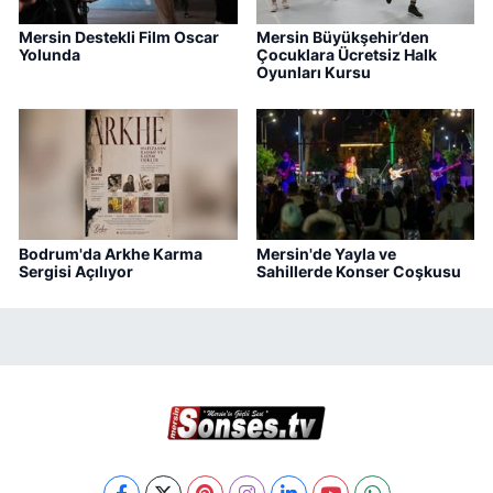
Mersin Destekli Film Oscar
Mersin Büyükşehir’den
Yolunda
Çocuklara Ücretsiz Halk
Oyunları Kursu
Bodrum'da Arkhe Karma
Mersin'de Yayla ve
Sergisi Açılıyor
Sahillerde Konser Coşkusu