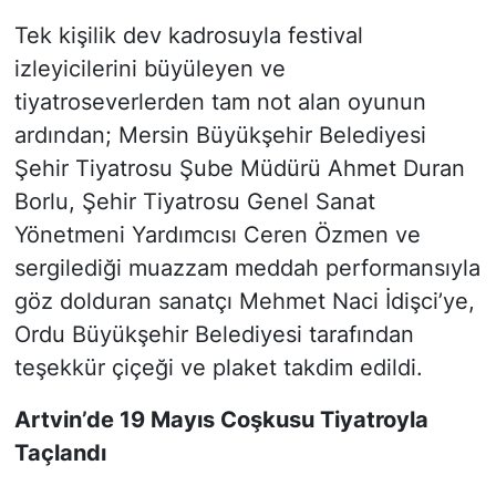
Tek kişilik dev kadrosuyla festival
izleyicilerini büyüleyen ve
tiyatroseverlerden tam not alan oyunun
ardından; Mersin Büyükşehir Belediyesi
Şehir Tiyatrosu Şube Müdürü Ahmet Duran
Borlu, Şehir Tiyatrosu Genel Sanat
Yönetmeni Yardımcısı Ceren Özmen ve
sergilediği muazzam meddah performansıyla
göz dolduran sanatçı Mehmet Naci İdişci’ye,
Ordu Büyükşehir Belediyesi tarafından
teşekkür çiçeği ve plaket takdim edildi.
Artvin’de 19 Mayıs Coşkusu Tiyatroyla
Taçlandı