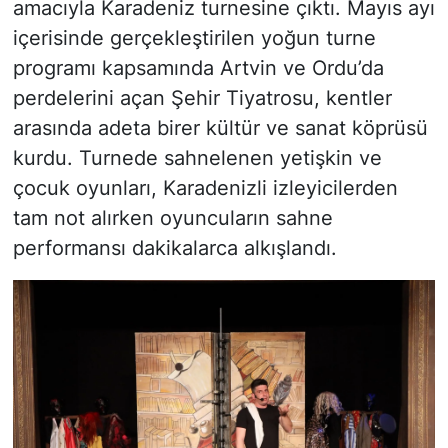
amacıyla Karadeniz turnesine çıktı. Mayıs ayı
içerisinde gerçekleştirilen yoğun turne
programı kapsamında Artvin ve Ordu’da
perdelerini açan Şehir Tiyatrosu, kentler
arasında adeta birer kültür ve sanat köprüsü
kurdu. Turnede sahnelenen yetişkin ve
çocuk oyunları, Karadenizli izleyicilerden
tam not alırken oyuncuların sahne
performansı dakikalarca alkışlandı.