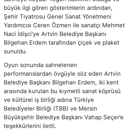
büyük ilgi gören gösterimlerin ardından,
Şehir Tiyatrosu Genel Sanat Yönetmeni
Yardımcısı Ceren Özmen ile sanatçı Mehmet
Naci İdişci’ye Artvin Belediye Başkanı
Bilgehan Erdem tarafından çiçek ve plaket
sunuldu.
Oyun sonunda sahnelenen
performanslardan övgüyle söz eden Artvin
Belediye Başkanı Bilgehan Erdem, iki kent
arasında kurulan bu kıymetli sanat köprüsü
ve kültürel iş birliği adına Türkiye
Belediyeler Birliği (TBB) ve Mersin
Büyükşehir Belediye Başkanı Vahap Seçer’e
teşekkürlerini iletti.