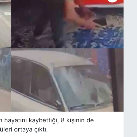
n hayatını kaybettiği, 8 kişinin de
üleri ortaya çıktı.