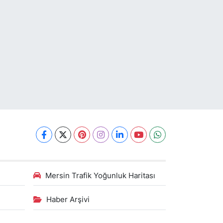
Mersin Trafik Yoğunluk Haritası
Haber Arşivi