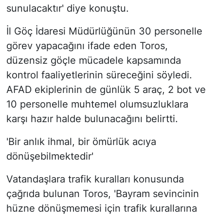
sunulacaktır' diye konuştu.
İl Göç İdaresi Müdürlüğünün 30 personelle
görev yapacağını ifade eden Toros,
düzensiz göçle mücadele kapsamında
kontrol faaliyetlerinin süreceğini söyledi.
AFAD ekiplerinin de günlük 5 araç, 2 bot ve
10 personelle muhtemel olumsuzluklara
karşı hazır halde bulunacağını belirtti.
'Bir anlık ihmal, bir ömürlük acıya
dönüşebilmektedir'
Vatandaşlara trafik kuralları konusunda
çağrıda bulunan Toros, 'Bayram sevincinin
hüzne dönüşmemesi için trafik kurallarına