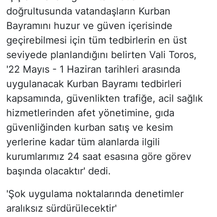
doğrultusunda vatandaşların Kurban
Bayramını huzur ve güven içerisinde
geçirebilmesi için tüm tedbirlerin en üst
seviyede planlandığını belirten Vali Toros,
'22 Mayıs - 1 Haziran tarihleri arasında
uygulanacak Kurban Bayramı tedbirleri
kapsamında, güvenlikten trafiğe, acil sağlık
hizmetlerinden afet yönetimine, gıda
güvenliğinden kurban satış ve kesim
yerlerine kadar tüm alanlarda ilgili
kurumlarımız 24 saat esasına göre görev
başında olacaktır' dedi.
'Şok uygulama noktalarında denetimler
aralıksız sürdürülecektir'