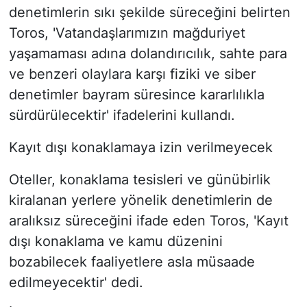
denetimlerin sıkı şekilde süreceğini belirten
Toros, 'Vatandaşlarımızın mağduriyet
yaşamaması adına dolandırıcılık, sahte para
ve benzeri olaylara karşı fiziki ve siber
denetimler bayram süresince kararlılıkla
sürdürülecektir' ifadelerini kullandı.
Kayıt dışı konaklamaya izin verilmeyecek
Oteller, konaklama tesisleri ve günübirlik
kiralanan yerlere yönelik denetimlerin de
aralıksız süreceğini ifade eden Toros, 'Kayıt
dışı konaklama ve kamu düzenini
bozabilecek faaliyetlere asla müsaade
edilmeyecektir' dedi.