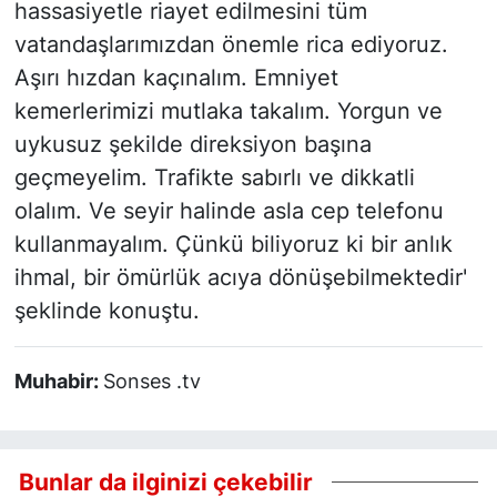
hassasiyetle riayet edilmesini tüm
vatandaşlarımızdan önemle rica ediyoruz.
Aşırı hızdan kaçınalım. Emniyet
kemerlerimizi mutlaka takalım. Yorgun ve
uykusuz şekilde direksiyon başına
geçmeyelim. Trafikte sabırlı ve dikkatli
olalım. Ve seyir halinde asla cep telefonu
kullanmayalım. Çünkü biliyoruz ki bir anlık
ihmal, bir ömürlük acıya dönüşebilmektedir'
şeklinde konuştu.
Muhabir:
Sonses .tv
Bunlar da ilginizi çekebilir