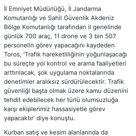
İl Emniyet Müdürlüğü, İl Jandarma
Komutanlığı ve Sahil Güvenlik Akdeniz
Bölge Komutanlığı tarafından il genelinde
günlük 700 araç, 11 drone ve 3 bin 507
personelin görev yapacağını kaydeden
Toros, 'Trafik hareketliliğinin yoğunlaşacağı
bu süreçte yol kontrol ve arama faaliyetleri
arttırılacak, şok uygulama noktalarında
denetimler aralıksız sürdürülecektir. Trafik
güvenliği başta olmak üzere kamu düzenini
tehdit edebilecek her türlü olumsuzluğa
karşı ekiplerimiz hassasiyetle görev
yapacaktır' diye konuştu.
Kurban satış ve kesim alanlarında da