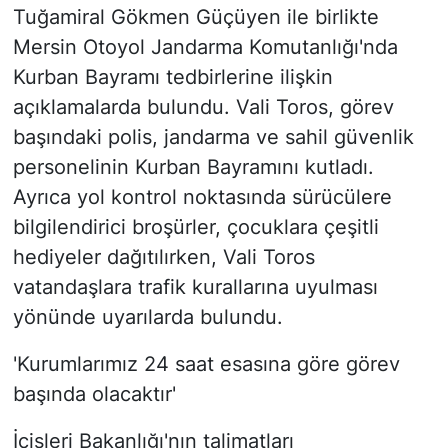
Tuğamiral Gökmen Güçüyen ile birlikte
Mersin Otoyol Jandarma Komutanlığı'nda
Kurban Bayramı tedbirlerine ilişkin
açıklamalarda bulundu. Vali Toros, görev
başındaki polis, jandarma ve sahil güvenlik
personelinin Kurban Bayramını kutladı.
Ayrıca yol kontrol noktasında sürücülere
bilgilendirici broşürler, çocuklara çeşitli
hediyeler dağıtılırken, Vali Toros
vatandaşlara trafik kurallarına uyulması
yönünde uyarılarda bulundu.
'Kurumlarımız 24 saat esasına göre görev
başında olacaktır'
İçişleri Bakanlığı'nın talimatları