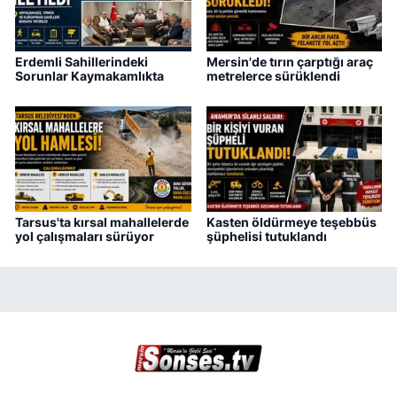
Erdemli Sahillerindeki
Mersin'de tırın çarptığı araç
Sorunlar Kaymakamlıkta
metrelerce sürüklendi
Tarsus'ta kırsal mahallelerde
Kasten öldürmeye teşebbüs
yol çalışmaları sürüyor
şüphelisi tutuklandı