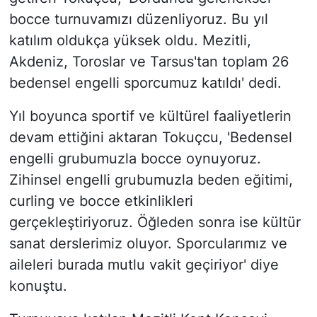
bocce turnuvamızı düzenliyoruz. Bu yıl
katılım oldukça yüksek oldu. Mezitli,
Akdeniz, Toroslar ve Tarsus'tan toplam 26
bedensel engelli sporcumuz katıldı' dedi.
Yıl boyunca sportif ve kültürel faaliyetlerin
devam ettiğini aktaran Tokuçcu, 'Bedensel
engelli grubumuzla bocce oynuyoruz.
Zihinsel engelli grubumuzla beden eğitimi,
curling ve bocce etkinlikleri
gerçekleştiriyoruz. Öğleden sonra ise kültür
sanat derslerimiz oluyor. Sporcularımız ve
aileleri burada mutlu vakit geçiriyor' diye
konuştu.