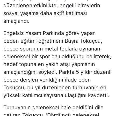
düzenlenen etkinlikte, engelli bireylerin
sosyal yaşama daha aktif katılması
amaçlandı.
Engelsiz Yaşam Parkında görev yapan
beden eğitimi öğretmeni Büşra Tokuçcu,
bocce sporunun metal toplarla oynanan
geleneksel bir spor dalı olduğunu belirterek,
hedef topuna en yakın atışı yapmanın
amaçlandığını söyledi. Parkta 5 yıldır düzenli
bocce dersleri verildiğini ifade eden
Tokuçcu, bu yıl düzenlenen turnuvanın en
yüksek katılımcı sayısına ulaştığını kaydetti.
Turnuvanın geleneksel hale geldiğini dile
getiren Tokuçcu, 'Dördüncü geleneksel