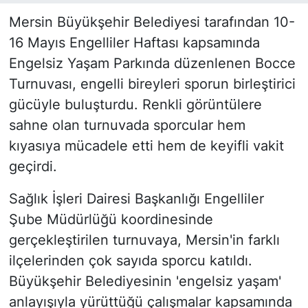
Mersin Büyükşehir Belediyesi tarafından 10-
16 Mayıs Engelliler Haftası kapsamında
Engelsiz Yaşam Parkında düzenlenen Bocce
Turnuvası, engelli bireyleri sporun birleştirici
gücüyle buluşturdu. Renkli görüntülere
sahne olan turnuvada sporcular hem
kıyasıya mücadele etti hem de keyifli vakit
geçirdi.
Sağlık İşleri Dairesi Başkanlığı Engelliler
Şube Müdürlüğü koordinesinde
gerçekleştirilen turnuvaya, Mersin'in farklı
ilçelerinden çok sayıda sporcu katıldı.
Büyükşehir Belediyesinin 'engelsiz yaşam'
anlayışıyla yürüttüğü çalışmalar kapsamında