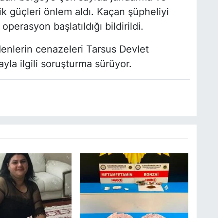
ik güçleri önlem aldı. Kaçan şüpheliyi
operasyon başlatıldığı bildirildi.
enlerin cenazeleri Tarsus Devlet
yla ilgili soruşturma sürüyor.