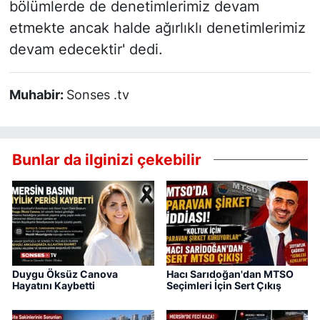
bölümlerde de denetimlerimiz devam
etmekte ancak halde ağırlıklı denetimlerimiz
devam edecektir' dedi.
Muhabir:
Sonses .tv
Bunlar da ilginizi çekebilir
Duygu Öksüz Canova
Hacı Sarıdoğan'dan MTSO
Hayatını Kaybetti
Seçimleri İçin Sert Çıkış