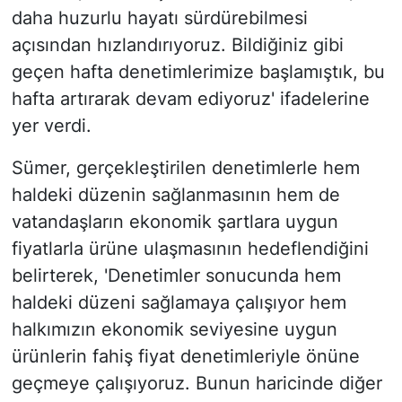
daha huzurlu hayatı sürdürebilmesi
açısından hızlandırıyoruz. Bildiğiniz gibi
geçen hafta denetimlerimize başlamıştık, bu
hafta artırarak devam ediyoruz' ifadelerine
yer verdi.
Sümer, gerçekleştirilen denetimlerle hem
haldeki düzenin sağlanmasının hem de
vatandaşların ekonomik şartlara uygun
fiyatlarla ürüne ulaşmasının hedeflendiğini
belirterek, 'Denetimler sonucunda hem
haldeki düzeni sağlamaya çalışıyor hem
halkımızın ekonomik seviyesine uygun
ürünlerin fahiş fiyat denetimleriyle önüne
geçmeye çalışıyoruz. Bunun haricinde diğer