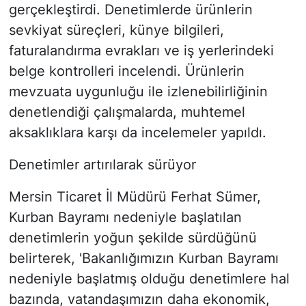
gerçekleştirdi. Denetimlerde ürünlerin
sevkiyat süreçleri, künye bilgileri,
faturalandırma evrakları ve iş yerlerindeki
belge kontrolleri incelendi. Ürünlerin
mevzuata uygunluğu ile izlenebilirliğinin
denetlendiği çalışmalarda, muhtemel
aksaklıklara karşı da incelemeler yapıldı.
Denetimler artırılarak sürüyor
Mersin Ticaret İl Müdürü Ferhat Sümer,
Kurban Bayramı nedeniyle başlatılan
denetimlerin yoğun şekilde sürdüğünü
belirterek, 'Bakanlığımızın Kurban Bayramı
nedeniyle başlatmış olduğu denetimlere hal
bazında, vatandaşımızın daha ekonomik,