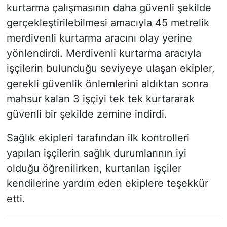
kurtarma çalışmasının daha güvenli şekilde
gerçekleştirilebilmesi amacıyla 45 metrelik
merdivenli kurtarma aracını olay yerine
yönlendirdi. Merdivenli kurtarma aracıyla
işçilerin bulunduğu seviyeye ulaşan ekipler,
gerekli güvenlik önlemlerini aldıktan sonra
mahsur kalan 3 işçiyi tek tek kurtararak
güvenli bir şekilde zemine indirdi.
Sağlık ekipleri tarafından ilk kontrolleri
yapılan işçilerin sağlık durumlarının iyi
olduğu öğrenilirken, kurtarılan işçiler
kendilerine yardım eden ekiplere teşekkür
etti.