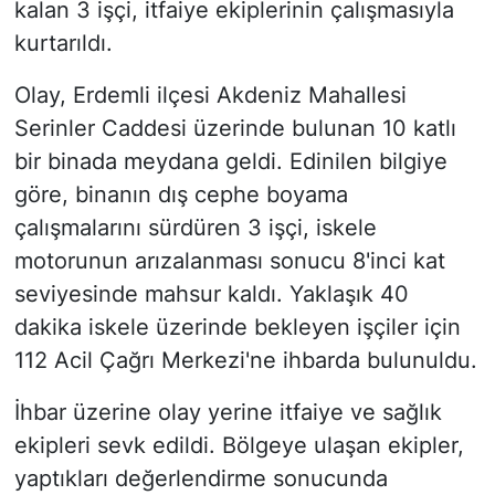
kalan 3 işçi, itfaiye ekiplerinin çalışmasıyla
kurtarıldı.
Olay, Erdemli ilçesi Akdeniz Mahallesi
Serinler Caddesi üzerinde bulunan 10 katlı
bir binada meydana geldi. Edinilen bilgiye
göre, binanın dış cephe boyama
çalışmalarını sürdüren 3 işçi, iskele
motorunun arızalanması sonucu 8'inci kat
seviyesinde mahsur kaldı. Yaklaşık 40
dakika iskele üzerinde bekleyen işçiler için
112 Acil Çağrı Merkezi'ne ihbarda bulunuldu.
İhbar üzerine olay yerine itfaiye ve sağlık
ekipleri sevk edildi. Bölgeye ulaşan ekipler,
yaptıkları değerlendirme sonucunda