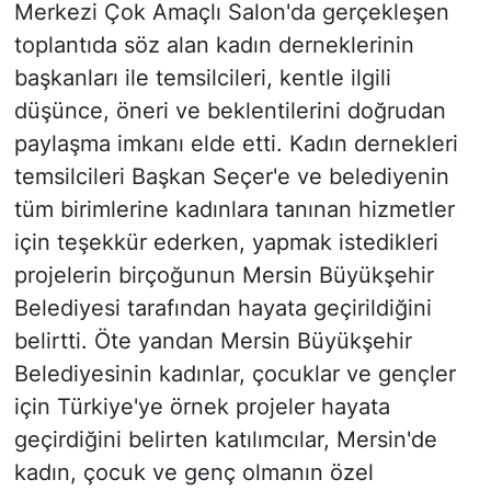
Merkezi Çok Amaçlı Salon'da gerçekleşen
toplantıda söz alan kadın derneklerinin
başkanları ile temsilcileri, kentle ilgili
düşünce, öneri ve beklentilerini doğrudan
paylaşma imkanı elde etti. Kadın dernekleri
temsilcileri Başkan Seçer'e ve belediyenin
tüm birimlerine kadınlara tanınan hizmetler
için teşekkür ederken, yapmak istedikleri
projelerin birçoğunun Mersin Büyükşehir
Belediyesi tarafından hayata geçirildiğini
belirtti. Öte yandan Mersin Büyükşehir
Belediyesinin kadınlar, çocuklar ve gençler
için Türkiye'ye örnek projeler hayata
geçirdiğini belirten katılımcılar, Mersin'de
kadın, çocuk ve genç olmanın özel