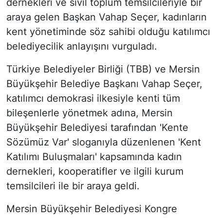
dernekleri ve sivil toplum temsilcileriyle bir
araya gelen Başkan Vahap Seçer, kadınların
kent yönetiminde söz sahibi olduğu katılımcı
belediyecilik anlayışını vurguladı.
Türkiye Belediyeler Birliği (TBB) ve Mersin
Büyükşehir Belediye Başkanı Vahap Seçer,
katılımcı demokrasi ilkesiyle kenti tüm
bileşenlerle yönetmek adına, Mersin
Büyükşehir Belediyesi tarafından 'Kente
Sözümüz Var' sloganıyla düzenlenen 'Kent
Katılımı Buluşmaları' kapsamında kadın
dernekleri, kooperatifler ve ilgili kurum
temsilcileri ile bir araya geldi.
Mersin Büyükşehir Belediyesi Kongre