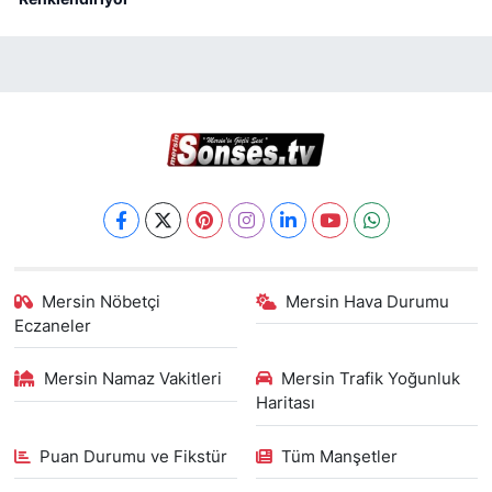
Mersin Nöbetçi
Mersin Hava Durumu
Eczaneler
Mersin Namaz Vakitleri
Mersin Trafik Yoğunluk
Haritası
Puan Durumu ve Fikstür
Tüm Manşetler