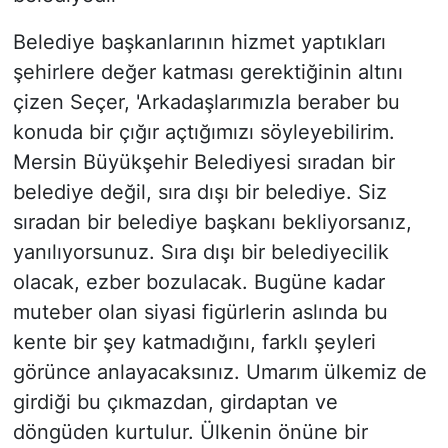
Belediye başkanlarının hizmet yaptıkları
şehirlere değer katması gerektiğinin altını
çizen Seçer, 'Arkadaşlarımızla beraber bu
konuda bir çığır açtığımızı söyleyebilirim.
Mersin Büyükşehir Belediyesi sıradan bir
belediye değil, sıra dışı bir belediye. Siz
sıradan bir belediye başkanı bekliyorsanız,
yanılıyorsunuz. Sıra dışı bir belediyecilik
olacak, ezber bozulacak. Bugüne kadar
muteber olan siyasi figürlerin aslında bu
kente bir şey katmadığını, farklı şeyleri
görünce anlayacaksınız. Umarım ülkemiz de
girdiği bu çıkmazdan, girdaptan ve
döngüden kurtulur. Ülkenin önüne bir