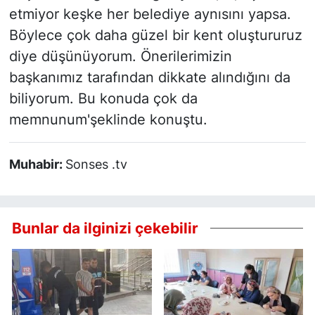
etmiyor keşke her belediye aynısını yapsa.
Böylece çok daha güzel bir kent oluştururuz
diye düşünüyorum. Önerilerimizin
başkanımız tarafından dikkate alındığını da
biliyorum. Bu konuda çok da
memnunum'şeklinde konuştu.
Muhabir:
Sonses .tv
Bunlar da ilginizi çekebilir