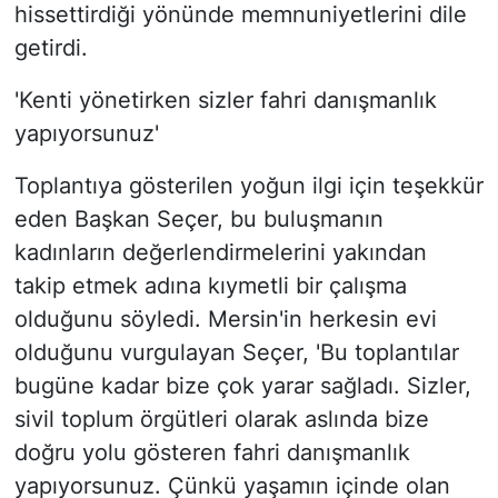
hissettirdiği yönünde memnuniyetlerini dile
getirdi.
'Kenti yönetirken sizler fahri danışmanlık
yapıyorsunuz'
Toplantıya gösterilen yoğun ilgi için teşekkür
eden Başkan Seçer, bu buluşmanın
kadınların değerlendirmelerini yakından
takip etmek adına kıymetli bir çalışma
olduğunu söyledi. Mersin'in herkesin evi
olduğunu vurgulayan Seçer, 'Bu toplantılar
bugüne kadar bize çok yarar sağladı. Sizler,
sivil toplum örgütleri olarak aslında bize
doğru yolu gösteren fahri danışmanlık
yapıyorsunuz. Çünkü yaşamın içinde olan