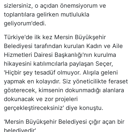
sizlersiniz, o açıdan önemsiyorum ve
toplantılara gelirken mutlulukla
geliyorum'dedi.
Türkiye'de ilk kez Mersin Büyükşehir
Belediyesi tarafından kurulan Kadın ve Aile
Hizmetleri Dairesi Başkanlığı'nın kurulma
hikayesini katılımcılarla paylaşan Seçer,
'Hiçbir şey tesadüf olmuyor. Alışıla geleni
yapmak en kolayıdır. Siz yöneticilikte feraset
gösterecek, kimsenin dokunmadığı alanlara
dokunacak ve zor projeleri
gerçekleştireceksiniz' diye konuştu.
'Mersin Büyükşehir Belediyesi çığır açan bir
belediyedir'