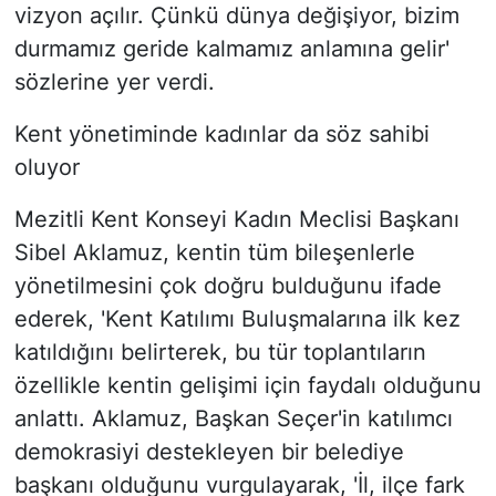
vizyon açılır. Çünkü dünya değişiyor, bizim
durmamız geride kalmamız anlamına gelir'
sözlerine yer verdi.
Kent yönetiminde kadınlar da söz sahibi
oluyor
Mezitli Kent Konseyi Kadın Meclisi Başkanı
Sibel Aklamuz, kentin tüm bileşenlerle
yönetilmesini çok doğru bulduğunu ifade
ederek, 'Kent Katılımı Buluşmalarına ilk kez
katıldığını belirterek, bu tür toplantıların
özellikle kentin gelişimi için faydalı olduğunu
anlattı. Aklamuz, Başkan Seçer'in katılımcı
demokrasiyi destekleyen bir belediye
başkanı olduğunu vurgulayarak, 'İl, ilçe fark