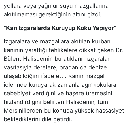
yollara veya yağmur suyu mazgallarına
akıtılmaması gerektiğinin altını çizdi.
"Kan Izgaralarda Kuruyup Koku Yapıyor"
Izgaralara ve mazgallara akıtılan kurban
kanının yarattığı tehlikelere dikkat çeken Dr.
Bülent Halisdemir, bu atıkların ızgaralar
vasıtasıyla derelere, oradan da denize
ulaşabildiğini ifade etti. Kanın mazgal
içlerinde kuruyarak zamanla ağır kokulara
sebebiyet verdiğini ve haşere üremesini
hızlandırdığını belirten Halisdemir, tüm
Mersinlilerden bu konuda yüksek hassasiyet
beklediklerini dile getirdi.