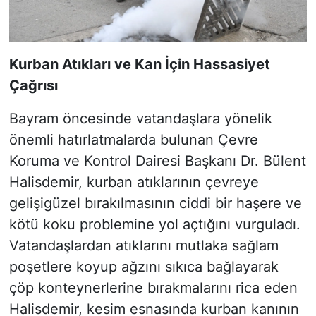
Kurban Atıkları ve Kan İçin Hassasiyet
Çağrısı
Bayram öncesinde vatandaşlara yönelik
önemli hatırlatmalarda bulunan Çevre
Koruma ve Kontrol Dairesi Başkanı Dr. Bülent
Halisdemir, kurban atıklarının çevreye
gelişigüzel bırakılmasının ciddi bir haşere ve
kötü koku problemine yol açtığını vurguladı.
Vatandaşlardan atıklarını mutlaka sağlam
poşetlere koyup ağzını sıkıca bağlayarak
çöp konteynerlerine bırakmalarını rica eden
Halisdemir, kesim esnasında kurban kanının