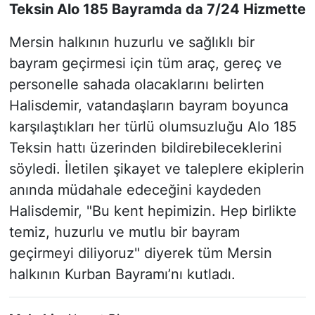
Teksin Alo 185 Bayramda da 7/24 Hizmette
Mersin halkının huzurlu ve sağlıklı bir
bayram geçirmesi için tüm araç, gereç ve
personelle sahada olacaklarını belirten
Halisdemir, vatandaşların bayram boyunca
karşılaştıkları her türlü olumsuzluğu Alo 185
Teksin hattı üzerinden bildirebileceklerini
söyledi. İletilen şikayet ve taleplere ekiplerin
anında müdahale edeceğini kaydeden
Halisdemir, "Bu kent hepimizin. Hep birlikte
temiz, huzurlu ve mutlu bir bayram
geçirmeyi diliyoruz" diyerek tüm Mersin
halkının Kurban Bayramı’nı kutladı.