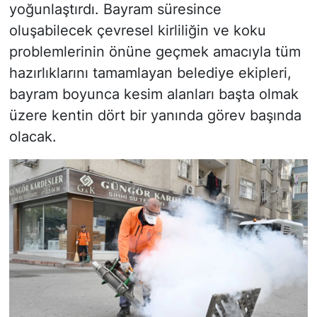
yoğunlaştırdı. Bayram süresince
oluşabilecek çevresel kirliliğin ve koku
problemlerinin önüne geçmek amacıyla tüm
hazırlıklarını tamamlayan belediye ekipleri,
bayram boyunca kesim alanları başta olmak
üzere kentin dört bir yanında görev başında
olacak.