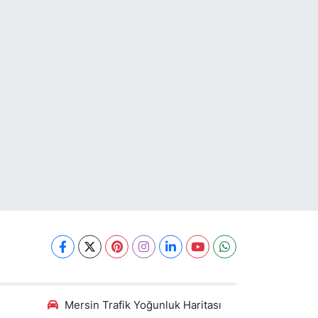
Mersin Trafik Yoğunluk Haritası