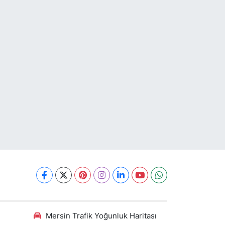
Mersin Trafik Yoğunluk Haritası