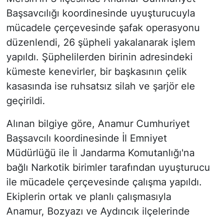
Başsavcılığı koordinesinde uyuşturucuyla
mücadele çerçevesinde şafak operasyonu
düzenlendi, 26 şüpheli yakalanarak işlem
yapıldı. Şüphelilerden birinin adresindeki
kümeste kenevirler, bir başkasının çelik
kasasında ise ruhsatsız silah ve şarjör ele
geçirildi.
Alınan bilgiye göre, Anamur Cumhuriyet
Başsavcılı koordinesinde İl Emniyet
Müdürlüğü ile İl Jandarma Komutanlığı'na
bağlı Narkotik birimler tarafından uyuşturucu
ile mücadele çerçevesinde çalışma yapıldı.
Ekiplerin ortak ve planlı çalışmasıyla
Anamur, Bozyazı ve Aydıncık ilçelerinde