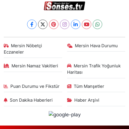
Mersin Nöbetçi
Mersin Hava Durumu
Eczaneler
Mersin Namaz Vakitleri
Mersin Trafik Yoğunluk
Haritası
Puan Durumu ve Fikstür
Tüm Manşetler
Son Dakika Haberleri
Haber Arşivi