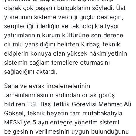
olarak çok başarılı bulduklarını söyledi. Üst
yönetimin sisteme verdiği güçlü desteğin,
sergilediği liderliğin ve teknolojik altyapı
yatırımlarının kurum kültürüne son derece
olumlu yansıdığını belirten Kırbaş, teknik
ekiplerin konuya olan yüksek hâkimiyetinin
sistemin sağlam temellere oturmasını
sağladığını aktardı.
Saha ve evrak incelemelerinin
tamamlanmasının ardından ortak görüş
bildiren TSE Baş Tetkik Görevlisi Mehmet Ali
Göksel, teknik heyetin tam mutabakatıyla
MESKİ'ye 5 ayrı entegre yönetim sistemi
belgesinin verilmesinin uygun bulunduğunu