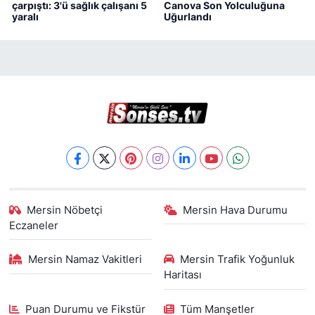
çarpıştı: 3'ü sağlık çalışanı 5
Canova Son Yolculuğuna
yaralı
Uğurlandı
Mersin Nöbetçi
Mersin Hava Durumu
Eczaneler
Mersin Namaz Vakitleri
Mersin Trafik Yoğunluk
Haritası
Puan Durumu ve Fikstür
Tüm Manşetler