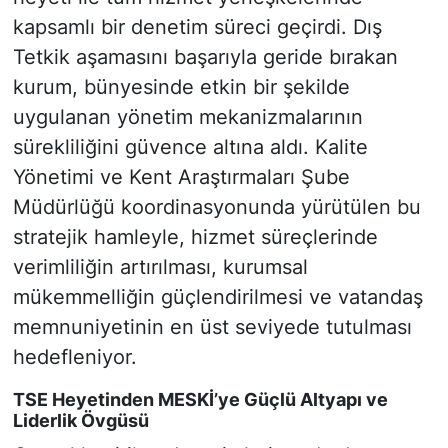
kapsamlı bir denetim süreci geçirdi. Dış
Tetkik aşamasını başarıyla geride bırakan
kurum, bünyesinde etkin bir şekilde
uygulanan yönetim mekanizmalarının
sürekliliğini güvence altına aldı. Kalite
Yönetimi ve Kent Araştırmaları Şube
Müdürlüğü koordinasyonunda yürütülen bu
stratejik hamleyle, hizmet süreçlerinde
verimliliğin artırılması, kurumsal
mükemmelliğin güçlendirilmesi ve vatandaş
memnuniyetinin en üst seviyede tutulması
hedefleniyor.
TSE Heyetinden MESKİ’ye Güçlü Altyapı ve
Liderlik Övgüsü