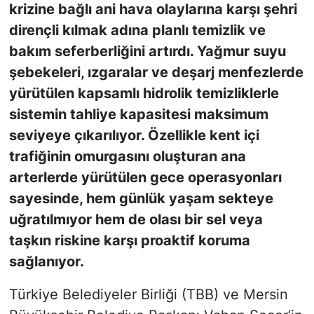
krizine bağlı ani hava olaylarına karşı şehri
dirençli kılmak adına planlı temizlik ve
bakım seferberliğini artırdı. Yağmur suyu
şebekeleri, ızgaralar ve deşarj menfezlerde
yürütülen kapsamlı hidrolik temizliklerle
sistemin tahliye kapasitesi maksimum
seviyeye çıkarılıyor. Özellikle kent içi
trafiğinin omurgasını oluşturan ana
arterlerde yürütülen gece operasyonları
sayesinde, hem günlük yaşam sekteye
uğratılmıyor hem de olası bir sel veya
taşkın riskine karşı proaktif koruma
sağlanıyor.
Türkiye Belediyeler Birliği (TBB) ve Mersin