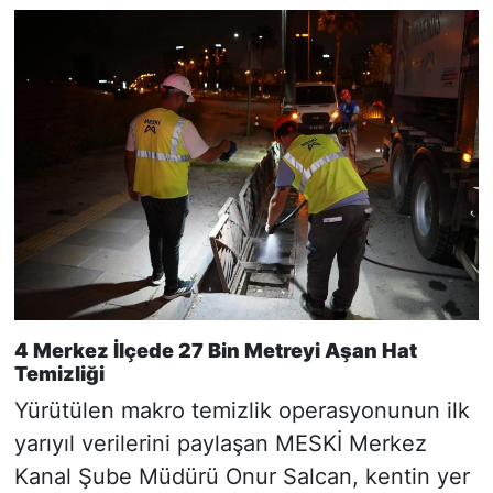
4 Merkez İlçede 27 Bin Metreyi Aşan Hat
Temizliği
Yürütülen makro temizlik operasyonunun ilk
yarıyıl verilerini paylaşan MESKİ Merkez
Kanal Şube Müdürü Onur Salcan, kentin yer