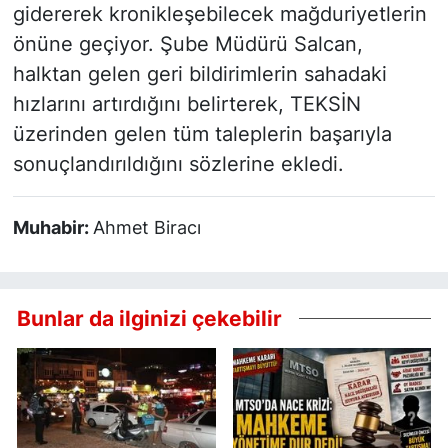
gidererek kronikleşebilecek mağduriyetlerin
önüne geçiyor. Şube Müdürü Salcan,
halktan gelen geri bildirimlerin sahadaki
hızlarını artırdığını belirterek, TEKSİN
üzerinden gelen tüm taleplerin başarıyla
sonuçlandırıldığını sözlerine ekledi.
Muhabir:
Ahmet Biracı
Bunlar da ilginizi çekebilir