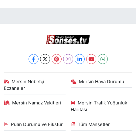
Mersin Nöbetçi
Mersin Hava Durumu
Eczaneler
Mersin Namaz Vakitleri
Mersin Trafik Yoğunluk
Haritası
Puan Durumu ve Fikstür
Tüm Manşetler