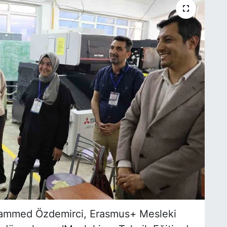
uhammed Özdemirci, Erasmus+ Mesleki