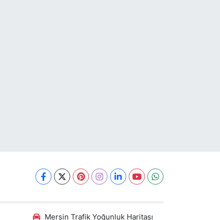
Mersin Trafik Yoğunluk Haritası