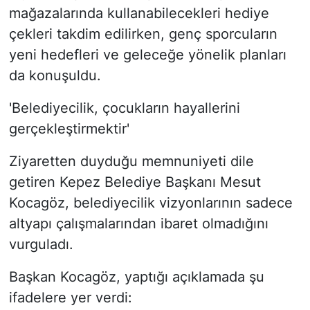
mağazalarında kullanabilecekleri hediye
çekleri takdim edilirken, genç sporcuların
yeni hedefleri ve geleceğe yönelik planları
da konuşuldu.
'Belediyecilik, çocukların hayallerini
gerçekleştirmektir'
Ziyaretten duyduğu memnuniyeti dile
getiren Kepez Belediye Başkanı Mesut
Kocagöz, belediyecilik vizyonlarının sadece
altyapı çalışmalarından ibaret olmadığını
vurguladı.
Başkan Kocagöz, yaptığı açıklamada şu
ifadelere yer verdi: