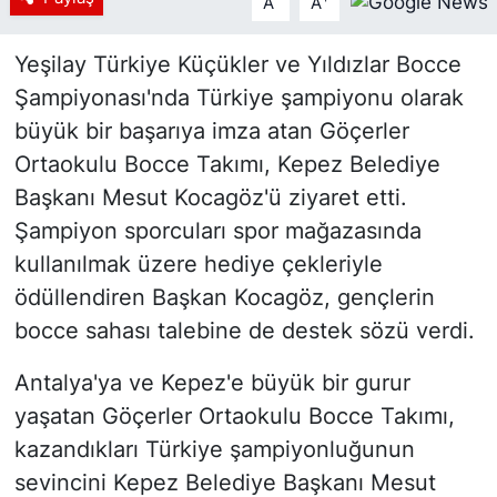
A
A
Yeşilay Türkiye Küçükler ve Yıldızlar Bocce
Şampiyonası'nda Türkiye şampiyonu olarak
büyük bir başarıya imza atan Göçerler
Ortaokulu Bocce Takımı, Kepez Belediye
Başkanı Mesut Kocagöz'ü ziyaret etti.
Şampiyon sporcuları spor mağazasında
kullanılmak üzere hediye çekleriyle
ödüllendiren Başkan Kocagöz, gençlerin
bocce sahası talebine de destek sözü verdi.
Antalya'ya ve Kepez'e büyük bir gurur
yaşatan Göçerler Ortaokulu Bocce Takımı,
kazandıkları Türkiye şampiyonluğunun
sevincini Kepez Belediye Başkanı Mesut