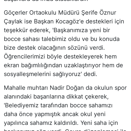
Göçerler Ortaokulu Müdürü Şerife Öznur
Çaylak ise Başkan Kocagöz'e destekleri için
teşekkür ederek, 'Başkanımıza yeni bir
bocce sahası talebimiz oldu ve bu konuda
bize destek olacağının sözünü verdi.
Öğrencilerimizi böyle destekleyerek hem
ekran bağımlılığından uzaklaştırıyor hem de
sosyalleşmelerini sağlıyoruz' dedi.
Mahalle muhtarı Nadir Doğan da okulun spor
alanındaki başarılarına dikkat çekerek,
'Belediyemiz tarafından bocce sahamızı
daha önce yapmıştık ancak okul yeni
yapılınca sahamız kaldırıldı. Yeni saha için