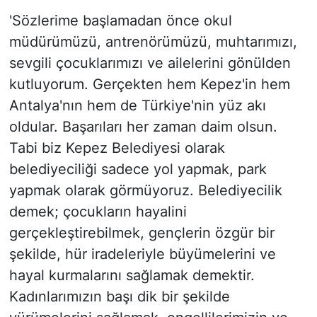
'Sözlerime başlamadan önce okul
müdürümüzü, antrenörümüzü, muhtarımızı,
sevgili çocuklarımızı ve ailelerini gönülden
kutluyorum. Gerçekten hem Kepez'in hem
Antalya'nın hem de Türkiye'nin yüz akı
oldular. Başarıları her zaman daim olsun.
Tabi biz Kepez Belediyesi olarak
belediyeciliği sadece yol yapmak, park
yapmak olarak görmüyoruz. Belediyecilik
demek; çocukların hayalini
gerçekleştirebilmek, gençlerin özgür bir
şekilde, hür iradeleriyle büyümelerini ve
hayal kurmalarını sağlamak demektir.
Kadınlarımızın başı dik bir şekilde