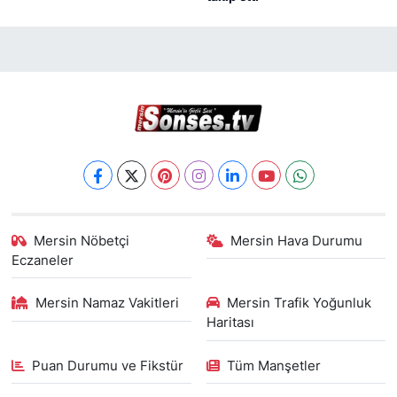
Mersin Nöbetçi
Mersin Hava Durumu
Eczaneler
Mersin Namaz Vakitleri
Mersin Trafik Yoğunluk
Haritası
Puan Durumu ve Fikstür
Tüm Manşetler