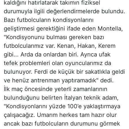
kaldığını hatırlatarak takımın fiziksel
durumuyla ilgili değerlendirmelerde bulundu.
Bazı futbolcuların kondisyonlarını
geliştirmesi gerektiğini ifade eden Montella,
"Kondisyonunu bulması gereken bazı
futbolcularımız var. Kenan, Hakan, Kerem
gibi... Arda da onlardan biri. Ayrıca ufak
tefek problemleri olan oyuncularımız da
bulunuyor. Ferdi de küçük bir sakatlıkla geldi
ve henüz antrenman yaptıramadık" dedi.
İlk maç öncesinde yeterli zamanlarının
bulunduğunu belirten İtalyan teknik adam,
"Kondisyonlarını yüzde 100’e yaklaştırmaya
çalışacağız. Umarım herkes tam hazır olur
ancak bazı futbolcuların durumunu görmek