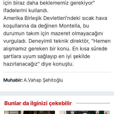
için biraz daha beklememiz gerekiyor"
ifadelerini kullandı.
Amerika Birleşik Devletleri’ndeki sıcak hava
koşullarına da değinen Montella, bu
durumun takım için mazeret olmayacağını
vurguladı. Deneyimli teknik direktör, "Hemen
alışmamız gereken bir konu. En kısa sürede
şartlara uyum sağlayıp en iyi şekilde
hazırlanacağız" diye konuştu.
Muhabir:
A.Vahap Şehitoğlu
Bunlar da ilginizi çekebilir