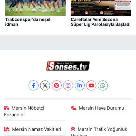
Trabzonspor'da neşeli
Carettalar Yeni Sezona
idman
Süper Lig Parolasıyla Başladı
Mersin Nöbetçi
Mersin Hava Durumu
Eczaneler
Mersin Namaz Vakitleri
Mersin Trafik Yoğunluk