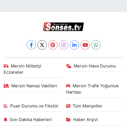
Mersin Nöbetçi
Mersin Hava Durumu
Eczaneler
Mersin Namaz Vakitleri
Mersin Trafik Yoğunluk
Haritası
Puan Durumu ve Fikstür
Tüm Manşetler
Son Dakika Haberleri
Haber Arşivi