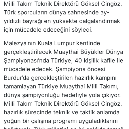
Milli Takım Teknik Direktörü Göksel Cingöz,
Türk sporcuların dünya sahnesinde ay-
yıldızlı bayrağı en yüksekte dalgalandırmak
için mücadele edeceğini söyledi.
Malezya’nın Kuala Lumpur kentinde
gerçekleştirilecek Muaythai Büyükler Dünya
Şampiyonası’nda Türkiye, 40 kişilik kafile ile
mücadele edecek. Şampiyona öncesi
Burdur’da gerçekleştirilen hazırlık kampını
tamamlayan Türkiye Muaythai Milli Takımı,
dünya şampiyonluğu hedefiyle yola çıkıyor.
Milli Takım Teknik Direktörü Göksel Cingöz,
hazırlık sürecinde teknik ve taktik anlamda
yoğun bir çalışma programı uyguladıklarını