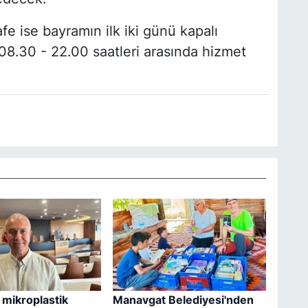
fe ise bayramın ilk iki günü kapalı
8.30 - 22.00 saatleri arasında hizmet
 mikroplastik
Manavgat Belediyesi'nden