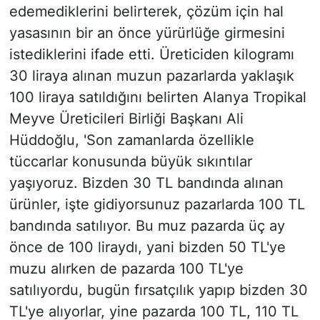
edemediklerini belirterek, çözüm için hal
yasasının bir an önce yürürlüğe girmesini
istediklerini ifade etti. Üreticiden kilogramı
30 liraya alınan muzun pazarlarda yaklaşık
100 liraya satıldığını belirten Alanya Tropikal
Meyve Üreticileri Birliği Başkanı Ali
Hüddoğlu, 'Son zamanlarda özellikle
tüccarlar konusunda büyük sıkıntılar
yaşıyoruz. Bizden 30 TL bandında alınan
ürünler, işte gidiyorsunuz pazarlarda 100 TL
bandında satılıyor. Bu muz pazarda üç ay
önce de 100 liraydı, yani bizden 50 TL'ye
muzu alırken de pazarda 100 TL'ye
satılıyordu, bugün fırsatçılık yapıp bizden 30
TL'ye alıyorlar, yine pazarda 100 TL, 110 TL