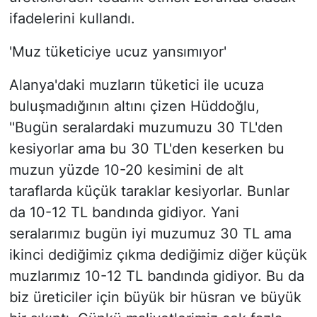
ifadelerini kullandı.
'Muz tüketiciye ucuz yansımıyor'
Alanya'daki muzların tüketici ile ucuza
buluşmadığının altını çizen Hüddoğlu,
''Bugün seralardaki muzumuzu 30 TL'den
kesiyorlar ama bu 30 TL'den keserken bu
muzun yüzde 10-20 kesimini de alt
taraflarda küçük taraklar kesiyorlar. Bunlar
da 10-12 TL bandında gidiyor. Yani
seralarımız bugün iyi muzumuz 30 TL ama
ikinci dediğimiz çıkma dediğimiz diğer küçük
muzlarımız 10-12 TL bandında gidiyor. Bu da
biz üreticiler için büyük bir hüsran ve büyük