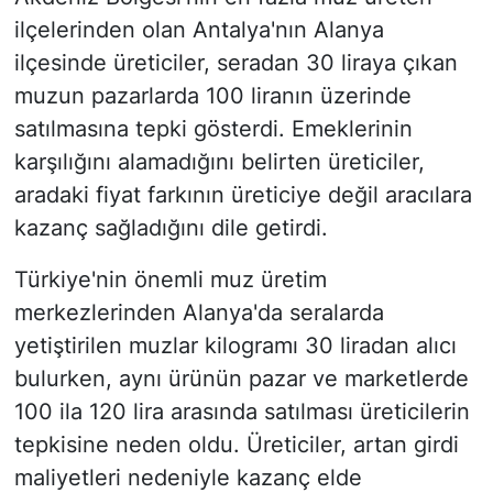
ilçelerinden olan Antalya'nın Alanya
ilçesinde üreticiler, seradan 30 liraya çıkan
muzun pazarlarda 100 liranın üzerinde
satılmasına tepki gösterdi. Emeklerinin
karşılığını alamadığını belirten üreticiler,
aradaki fiyat farkının üreticiye değil aracılara
kazanç sağladığını dile getirdi.
Türkiye'nin önemli muz üretim
merkezlerinden Alanya'da seralarda
yetiştirilen muzlar kilogramı 30 liradan alıcı
bulurken, aynı ürünün pazar ve marketlerde
100 ila 120 lira arasında satılması üreticilerin
tepkisine neden oldu. Üreticiler, artan girdi
maliyetleri nedeniyle kazanç elde