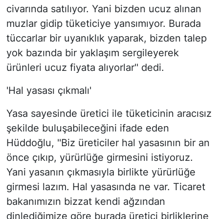
civarında satılıyor. Yani bizden ucuz alınan
muzlar gidip tüketiciye yansımıyor. Burada
tüccarlar bir uyanıklık yaparak, bizden talep
yok bazında bir yaklaşım sergileyerek
ürünleri ucuz fiyata alıyorlar'' dedi.
'Hal yasası çıkmalı'
Yasa sayesinde üretici ile tüketicinin aracısız
şekilde buluşabileceğini ifade eden
Hüddoğlu, ''Biz üreticiler hal yasasının bir an
önce çıkıp, yürürlüğe girmesini istiyoruz.
Yani yasanın çıkmasıyla birlikte yürürlüğe
girmesi lazım. Hal yasasında ne var. Ticaret
bakanımızın bizzat kendi ağzından
dinlediğimize göre burada üretici birliklerine