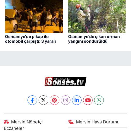
Osmaniye'de pikap ile
Osmaniye'de çıkan orman
otomobil çarpıştı: 3 yaralı
yangını söndürüldü
Mersin Nöbetçi
Mersin Hava Durumu
Eczaneler