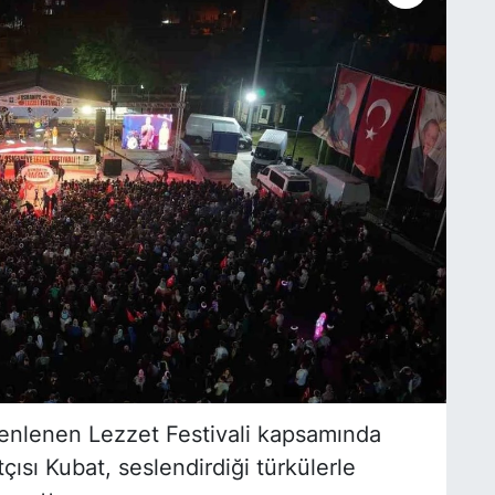
enlenen Lezzet Festivali kapsamında
ısı Kubat, seslendirdiği türkülerle