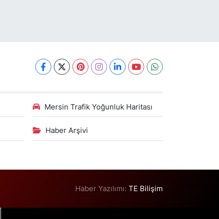
Mersin Trafik Yoğunluk Haritası
Haber Arşivi
Haber Yazılımı:
TE Bilişim