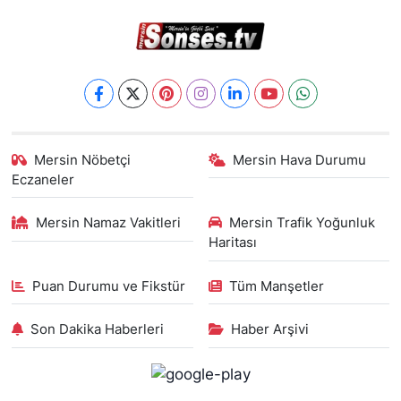
Mersin Nöbetçi
Mersin Hava Durumu
Eczaneler
Mersin Namaz Vakitleri
Mersin Trafik Yoğunluk
Haritası
Puan Durumu ve Fikstür
Tüm Manşetler
Son Dakika Haberleri
Haber Arşivi