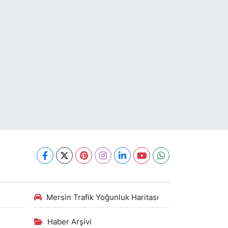
Mersin Trafik Yoğunluk Haritası
Haber Arşivi