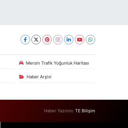
Mersin Trafik Yoğunluk Haritası
Haber Arşivi
Haber Yazılımı:
TE Bilişim