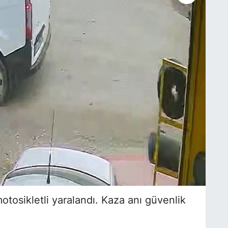
tosikletli yaralandı. Kaza anı güvenlik