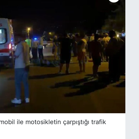
bil ile motosikletin çarpıştığı trafik