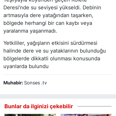
Deresi'nde su seviyesi yükseldi. Debinin
artmasıyla dere yatağından taşarken,
bölgede herhangi bir can kaybı veya
yaralanma yaşanmadı.
Yetkililer, yağışların etkisini sürdürmesi
halinde dere ve su yataklarının bulunduğu
bölgelerde dikkatli olunması konusunda
uyarılarda bulundu
Muhabir:
Sonses .tv
Bunlar da ilginizi çekebilir