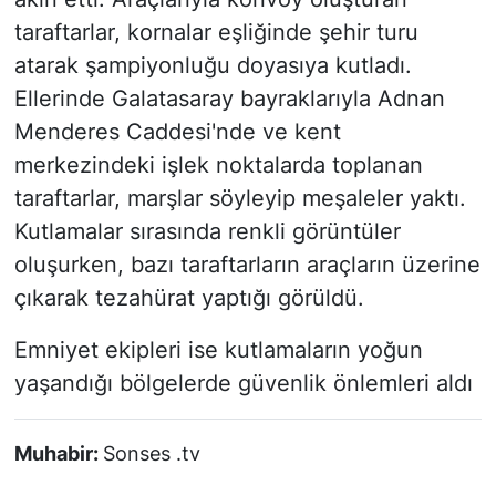
taraftarlar, kornalar eşliğinde şehir turu
atarak şampiyonluğu doyasıya kutladı.
Ellerinde Galatasaray bayraklarıyla Adnan
Menderes Caddesi'nde ve kent
merkezindeki işlek noktalarda toplanan
taraftarlar, marşlar söyleyip meşaleler yaktı.
Kutlamalar sırasında renkli görüntüler
oluşurken, bazı taraftarların araçların üzerine
çıkarak tezahürat yaptığı görüldü.
Emniyet ekipleri ise kutlamaların yoğun
yaşandığı bölgelerde güvenlik önlemleri aldı
Muhabir:
Sonses .tv