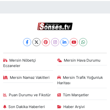
Mersin Nöbetçi
Mersin Hava Durumu
Eczaneler
Mersin Namaz Vakitleri
Mersin Trafik Yoğunluk
Haritası
Puan Durumu ve Fikstür
Tüm Manşetler
Son Dakika Haberleri
Haber Arşivi