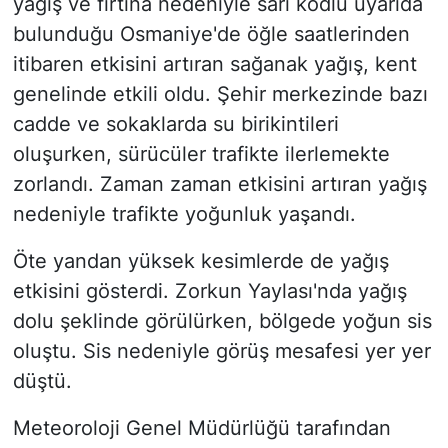
yağış ve fırtına nedeniyle sarı kodlu uyarıda
bulunduğu Osmaniye'de öğle saatlerinden
itibaren etkisini artıran sağanak yağış, kent
genelinde etkili oldu. Şehir merkezinde bazı
cadde ve sokaklarda su birikintileri
oluşurken, sürücüler trafikte ilerlemekte
zorlandı. Zaman zaman etkisini artıran yağış
nedeniyle trafikte yoğunluk yaşandı.
Öte yandan yüksek kesimlerde de yağış
etkisini gösterdi. Zorkun Yaylası'nda yağış
dolu şeklinde görülürken, bölgede yoğun sis
oluştu. Sis nedeniyle görüş mesafesi yer yer
düştü.
Meteoroloji Genel Müdürlüğü tarafından