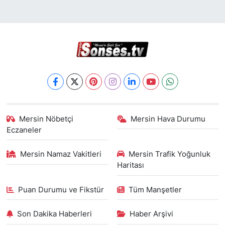
Mersin Nöbetçi
Mersin Hava Durumu
Eczaneler
Mersin Namaz Vakitleri
Mersin Trafik Yoğunluk
Haritası
Puan Durumu ve Fikstür
Tüm Manşetler
Son Dakika Haberleri
Haber Arşivi