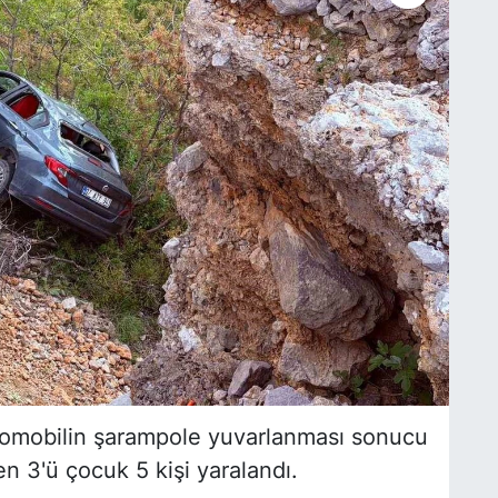
tomobilin şarampole yuvarlanması sonucu
 3'ü çocuk 5 kişi yaralandı.